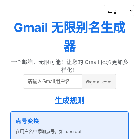
Gmail 无限别名生成
器
一个邮箱，无限可能！让您的 Gmail 体验更加多
样化！
@gmail.com
生成规则
点号变换
在用户名中添加点号，如 a.bc.def